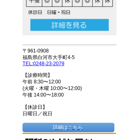
〒961-0908
福島県白河市大手町4-5
TEL:0248-23-2079
【診療時間】
午前 8:30〜12:00
(火曜・木曜 10:00〜12:00)
午後 14:00〜18:00
【休診日】
日曜日／祝日
詳細はこちら