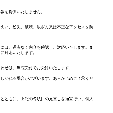
情報を提供いたしません。
漏えい、紛失、破壊、改ざん又は不正なアクセスを防
合には、遅滞なく内容を確認し、対応いたします。ま
切に対応いたします。
合わせは、当院受付でお受けいたします。
たしかねる場合がございます。あらかじめご了承くだ
るとともに、上記の各項目の見直しを適宜行い、個人