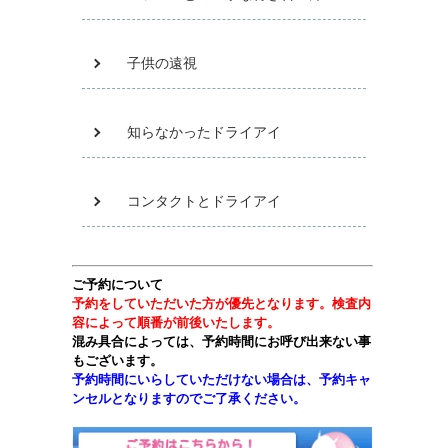
子供の遠視
知らなかったドライアイ
コンタクトとドライアイ
ご予約について
予約をしていただいた方が優先となります。検査内
容によって順番が前後いたします。
混み具合によっては、予約時間にお呼び出来ない事
もございます。
予約時間にいらしていただけない場合は、予約キャ
ンセルとなりますのでご了承ください。