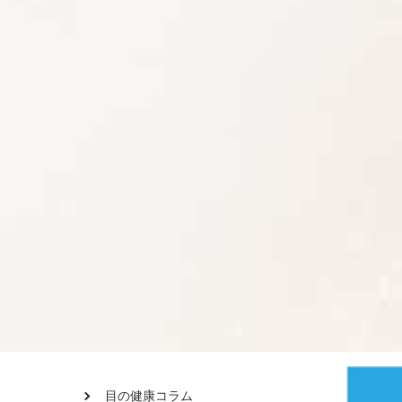
目の健康コラム