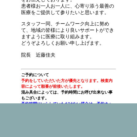
患者様お一人お一人に、心寄り添う最善の
医療をご提供して参りたいと思います。
スタッフ一同、チームワーク向上に努め
て、地域の皆様により良いサポートができ
ますように医療に取り組みます。
どうぞよろしくお願い申し上げます。
院長 近藤佳夫
ご予約について
予約をしていただいた方が優先となります。検査内
容によって順番が前後いたします。
混み具合によっては、予約時間にお呼び出来ない事
もございます。
予約時間にいらしていただけない場合は、予約キャ
ンセルとなりますのでご了承ください。