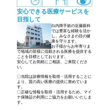
安心できる医療サービスを
目指して
白内障手術の近藤眼科
では豊富な経験を活か
し、みなさまの目の健
康を守ります。
お子様からお年寄りま
で地域の皆様に信頼される医療を提供する
ことを目標としております。
安心してお気軽にご相談、ご来院くださ
い。
〇当院は診療情報を取得・活用することに
より、質の高い医療の提供に努めていま
す。
〇正確な情報を取得・活用するため、マイ
ナ保険証の利用にご協力をお願いいたしま
す。