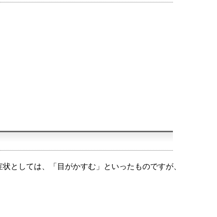
症状としては、「目がかすむ」といったものですが、