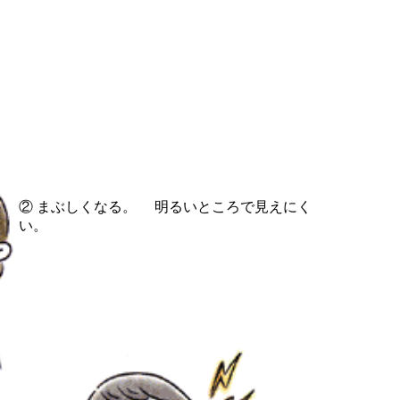
② まぶしくなる。 明るいところで見えにく
い。