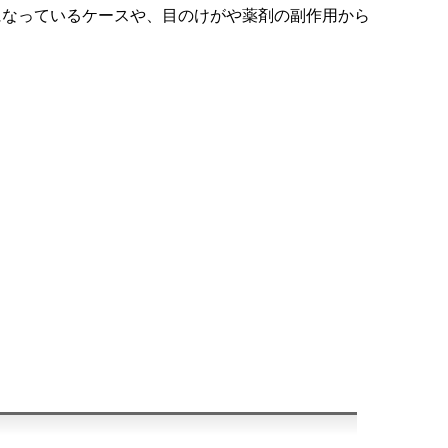
になっているケースや、目のけがや薬剤の副作用から