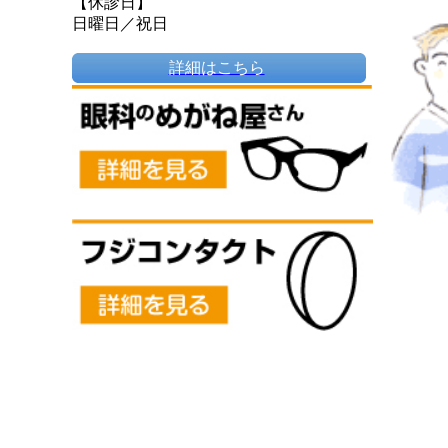
【休診日】
日曜日／祝日
詳細はこちら